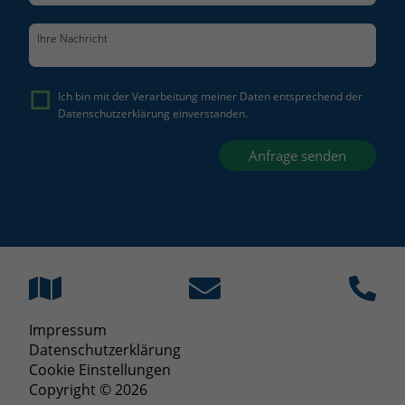
Datenschutzerklärung
Impressum
Ich bin mit der Verarbeitung meiner Daten entsprechend der
Datenschutzerklärung
einverstanden.
Anfrage senden
Impressum
Datenschutzerklärung
Cookie Einstellungen
Copyright © 2026