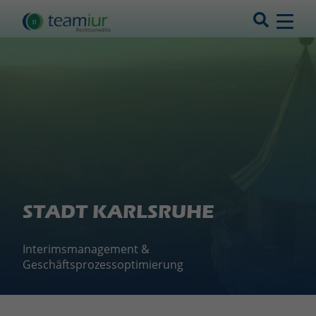
STADT KARLSRUHE
Interimsmanagement &
Geschäftsprozessoptimierung