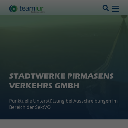
STADTWERKE PIRMASENS
VERKEHRS GMBH
Punktuelle Unterstützung bei Ausschreibungen im
Bereich der SektVO