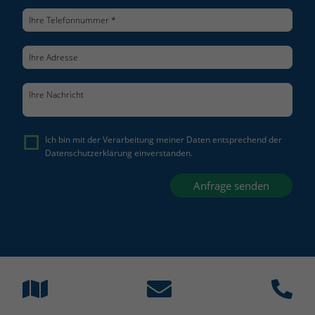
Einwilligung mehr.
Cookie-Informationen anzeigen
Datenschutzerklärung
Impressum
Ich bin mit der Verarbeitung meiner Daten entsprechend der
Datenschutzerklärung
einverstanden.
Anfrage senden